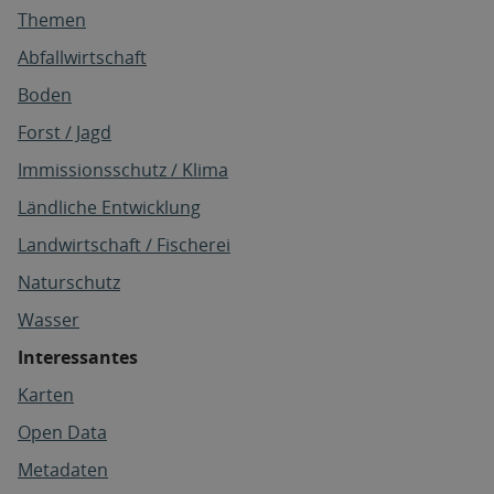
Themen
Abfallwirtschaft
Boden
Forst / Jagd
Immissionsschutz / Klima
Ländliche Entwicklung
Landwirtschaft / Fischerei
Naturschutz
Wasser
Interessantes
Karten
Open Data
Metadaten