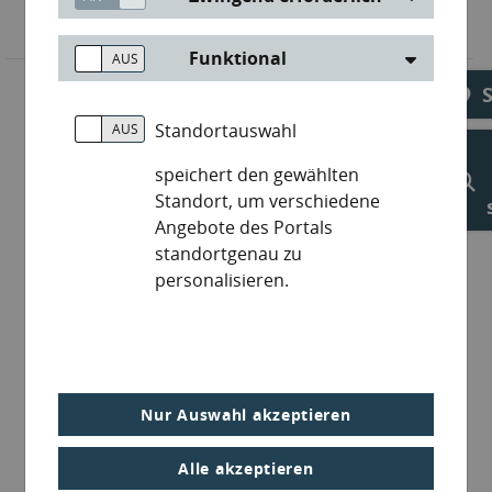
Funktional
Standortauswahl
speichert den gewählten
Standort, um verschiedene
Angebote des Portals
standortgenau zu
personalisieren.
Nur Auswahl akzeptieren
Alle akzeptieren