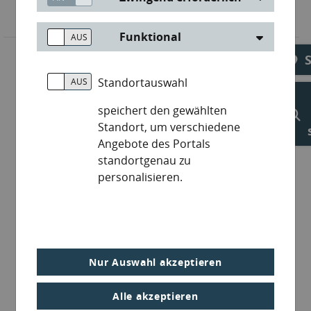
Funktional
Standortauswahl
speichert den gewählten
Standort, um verschiedene
Angebote des Portals
standortgenau zu
personalisieren.
Nur Auswahl akzeptieren
Alle akzeptieren