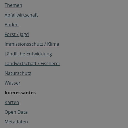
Themen
Abfallwirtschaft
Boden
Forst / Jagd
Immissionsschutz / Klima
Ländliche Entwicklung
Landwirtschaft / Fischerei
Naturschutz
Wasser
Interessantes
Karten
Open Data
Metadaten