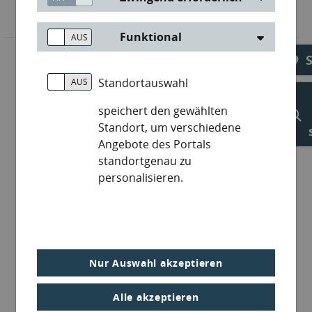
Funktional
Standortauswahl
speichert den gewählten
Standort, um verschiedene
Angebote des Portals
standortgenau zu
personalisieren.
Nur Auswahl akzeptieren
Alle akzeptieren