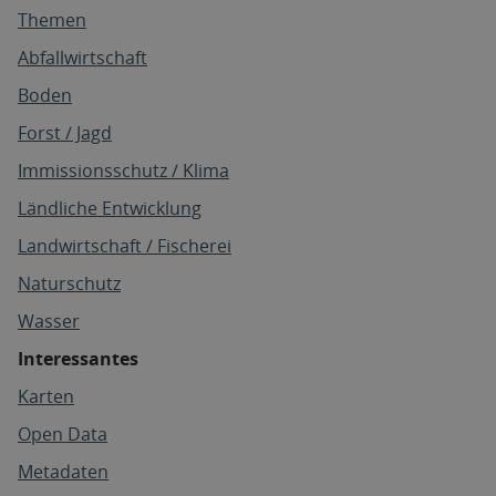
Themen
Abfallwirtschaft
Boden
Forst / Jagd
Immissionsschutz / Klima
Ländliche Entwicklung
Landwirtschaft / Fischerei
Naturschutz
Wasser
Interessantes
Karten
Open Data
Metadaten