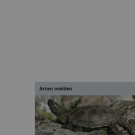
Arten melden