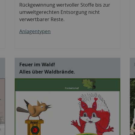
Rückgewinnung wertvoller Stoffe bis zur
umweltgerechten Entsorgung nicht
verwertbarer Reste.
Anlagentypen
Feuer im Wald!
Alles über Waldbrände.