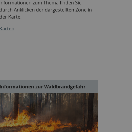
Informationen zum Thema finden Sie
durch Anklicken der dargestellten Zone in
der Karte.
Karten
Informationen zur Waldbrandgefahr