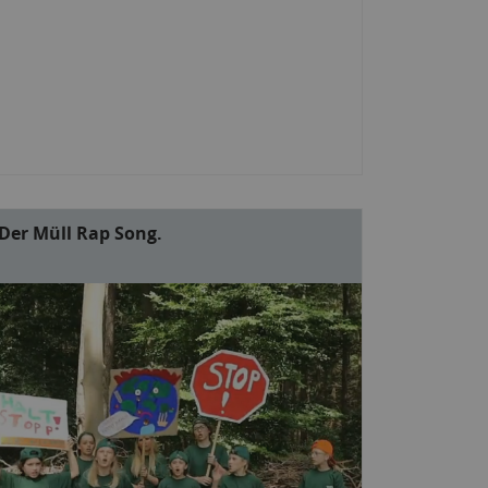
Der Müll Rap Song.