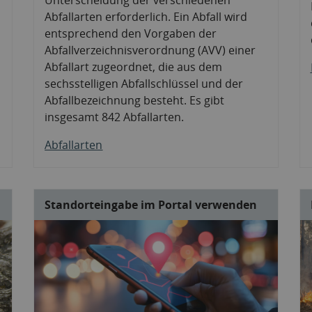
Abfallarten erforderlich. Ein Abfall wird
entsprechend den Vorgaben der
Abfallverzeichnisverordnung (AVV) einer
Abfallart zugeordnet, die aus dem
sechsstelligen Abfallschlüssel und der
Abfallbezeichnung besteht. Es gibt
insgesamt 842 Abfallarten.
Abfallarten
Standorteingabe im Portal verwenden