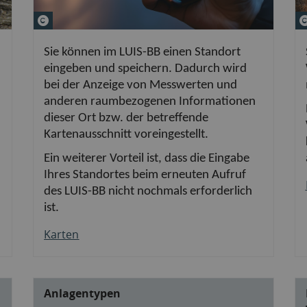
© Dina&#047; AdobeStock
Sie können im LUIS-BB einen Standort
eingeben und speichern. Dadurch wird
bei der Anzeige von Messwerten und
anderen raumbezogenen Informationen
dieser Ort bzw. der betreffende
Kartenausschnitt voreingestellt.
Ein weiterer Vorteil ist, dass die Eingabe
Ihres Standortes beim erneuten Aufruf
des LUIS-BB nicht nochmals erforderlich
ist.
Karten
Anlagentypen