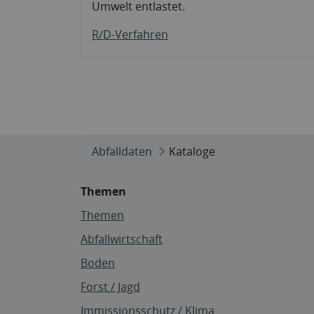
Umwelt entlastet.
R/D-Verfahren
Abfalldaten
Kataloge
Themen
Themen
Abfallwirtschaft
Boden
Forst / Jagd
Immissionsschutz / Klima