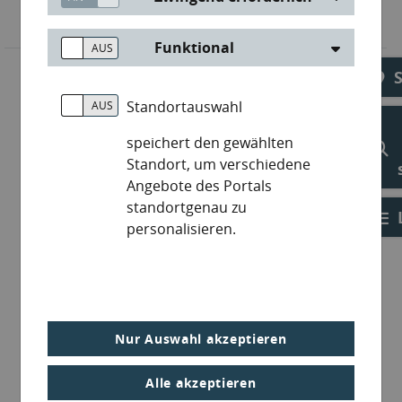
Funktional
Standortauswahl
speichert den gewählten
Standort, um verschiedene
Angebote des Portals
standortgenau zu
personalisieren.
Nur Auswahl akzeptieren
Alle akzeptieren