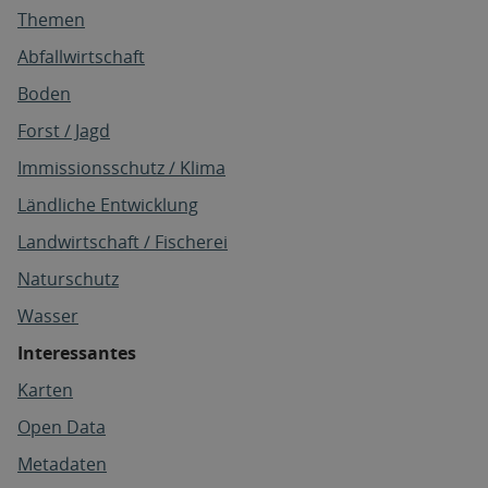
Themen
Abfallwirtschaft
Boden
Forst / Jagd
Immissionsschutz / Klima
Ländliche Entwicklung
Landwirtschaft / Fischerei
Naturschutz
Wasser
Interessantes
Karten
Open Data
Metadaten