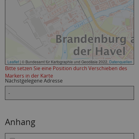
Leaflet
|
© Bundesamt für Kartographie und Geodäsie 2022,
Datenquellen
Bitte setzen Sie eine Position durch Verschieben des
Markers in der Karte
Nächstgelegene Adresse
Anhang