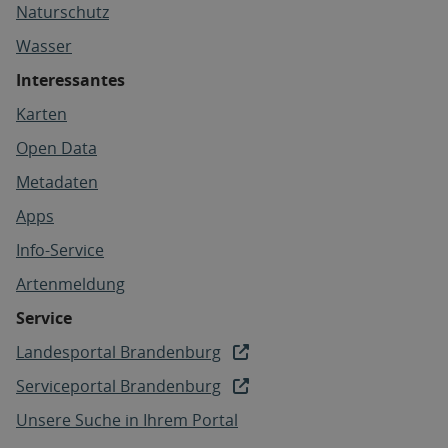
Naturschutz
Wasser
Interessantes
Karten
Open Data
Metadaten
Apps
Info-Service
Artenmeldung
Service
Landesportal Brandenburg
Serviceportal Brandenburg
Unsere Suche in Ihrem Portal