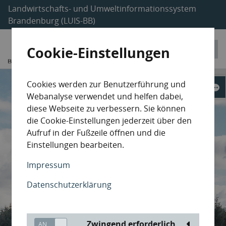
Landwirtschafts- und Umweltinformationssystem
Brandenburg (LUIS-BB)
Cookie-Einstellungen
Cookies werden zur Benutzerführung und
Webanalyse verwendet und helfen dabei,
diese Webseite zu verbessern. Sie können
die Cookie-Einstellungen jederzeit über den
Aufruf in der Fußzeile öffnen und die
Einstellungen bearbeiten.
Impressum
Datenschutzerklärung
Zwingend erforderlich