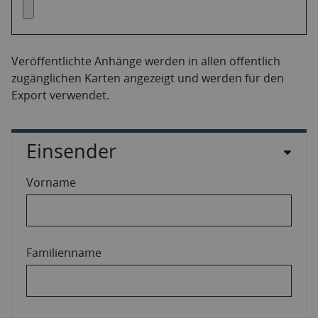
Veröffentlichte Anhänge werden in allen öffentlich
zugänglichen Karten angezeigt und werden für den
Export verwendet.
Einsender
Vorname
Familienname