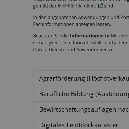
gemäß der
INSPIRE-Richtlinie
sind.
In den angebotenen Anwendungen und Porta
Fachinformationen anzeigen lassen.
Beachten Sie die
Informationen in
MetaVer
Genauigkeit. Den darin ebenfalls enthalten
Daten, Dienste und Anwendungen zu.
Agrarförderung (Höchstverkau
Berufliche Bildung (Ausbildung
Bewirtschaftungsauflagen na
Digitales Feldblockkataster