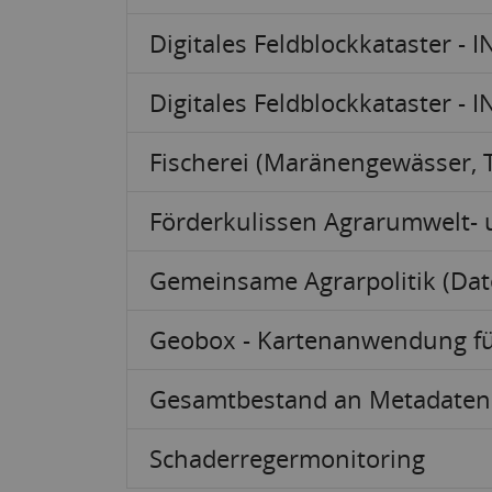
Digitales Feldblockkataster - 
Digitales Feldblockkataster - 
Fischerei (Maränengewässer, T
Förderkulissen Agrarumwelt
Gemeinsame Agrarpolitik (Dat
Geobox - Kartenanwendung fü
Gesamtbestand an Metadaten 
Schaderregermonitoring