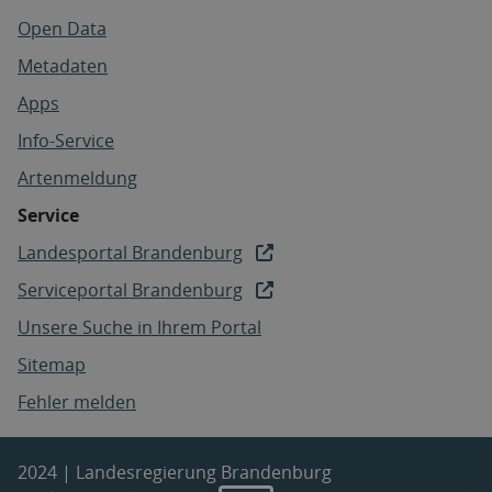
Open Data
Metadaten
Apps
Info-Service
Artenmeldung
Service
Landesportal Brandenburg
Serviceportal Brandenburg
Unsere Suche in Ihrem Portal
Sitemap
Fehler melden
2024 | Landesregierung Brandenburg