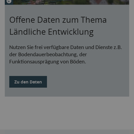
© Christian Schwier - Fotolia.com
Offene Daten zum Thema
Ländliche Entwicklung
Nutzen Sie frei verfügbare Daten und Dienste z.B.
der Bodendauerbeobachtung, der
Funktionsausprägung von Böden.
Zu den Daten