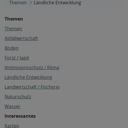
Themen
Ländliche Entwicklung
Themen
Themen
Abfallwirtschaft
Boden
Forst / Jagd
Immissionsschutz / Klima
Ländliche Entwicklung
Landwirtschaft / Fischerei
Naturschutz
Wasser
Interessantes
Karten