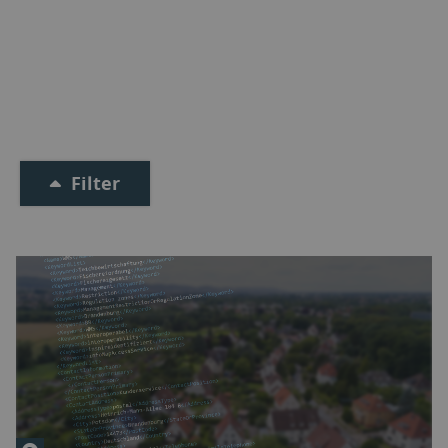
Filter