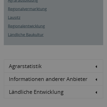
Agrarausbildung
Regionalvermarktung
Lausitz
Regionalentwicklung
Ländliche Baukultur
Agrarstatistik
Informationen anderer Anbieter
Ländliche Entwicklung