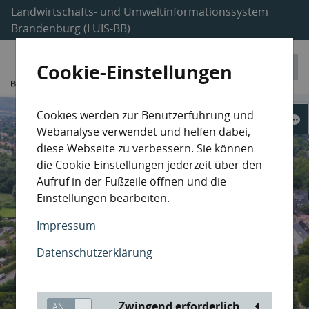
Landwirtschafts- und Umweltinformationssystem
Brandenburg (LUIS-BB)
Cookie-Einstellungen
Cookies werden zur Benutzerführung und
Webanalyse verwendet und helfen dabei,
diese Webseite zu verbessern. Sie können
die Cookie-Einstellungen jederzeit über den
Aufruf in der Fußzeile öffnen und die
Einstellungen bearbeiten.
Impressum
Datenschutzerklärung
Zwingend erforderlich